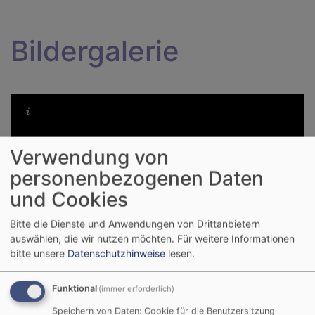
Bildergalerie
Verwendung von
personenbezogenen Daten
und Cookies
Bitte die Dienste und Anwendungen von Drittanbietern
auswählen, die wir nutzen möchten.
Für weitere Informationen
bitte unsere
Datenschutzhinweise
lesen.
Funktional
(immer erforderlich)
Speichern von Daten: Cookie für die Benutzersitzung