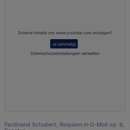
Externe Inhalte von www.youtube.com anzeigen?
Ja (einmalig)
Datenschutzeinstellungen verwalten
Ferdinand Schubert, Requiem in G-Moll op. 9,