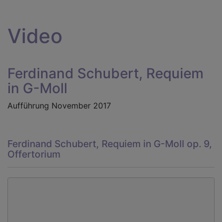
Video
Ferdinand Schubert, Requiem
in G-Moll
Aufführung November 2017
Ferdinand Schubert, Requiem in G-Moll op. 9,
Offertorium