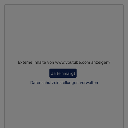
Externe Inhalte von www.youtube.com anzeigen?
Ja (einmalig)
Datenschutzeinstellungen verwalten