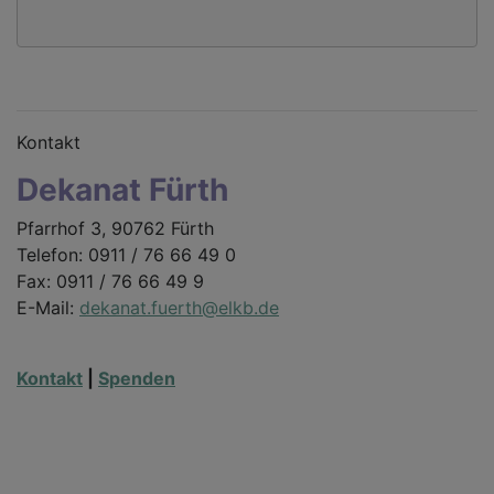
Kontakt
Dekanat Fürth
Pfarrhof 3, 90762 Fürth
Telefon: 0911 / 76 66 49 0
Fax: 0911 / 76 66 49 9
E-Mail:
dekanat.fuerth@elkb.de
Kontakt
|
Spenden