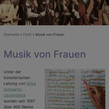
Startseite
Fürth
Musik von Frauen
Musik von Frauen
Unter der
künstlerischen
Leitung von
Sirka
Schwartz-
Uppendieck
wurden seit 1997
über 400 Werke