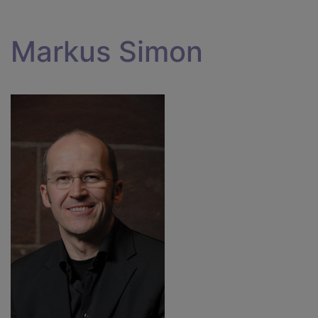
Markus Simon