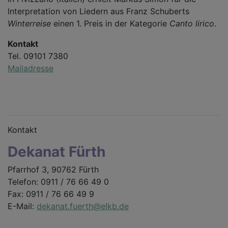
Interpretation von Liedern aus Franz Schuberts
Winterreise
einen 1. Preis in der Kategorie
Canto lirico
.
Kontakt
Tel. 09101 7380
Mailadresse
Kontakt
Dekanat Fürth
Pfarrhof 3, 90762 Fürth
Telefon: 0911 / 76 66 49 0
Fax: 0911 / 76 66 49 9
E-Mail:
dekanat.fuerth@elkb.de